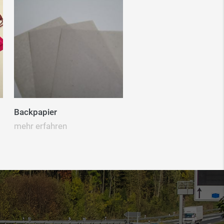
Backpapier
mehr erfahren