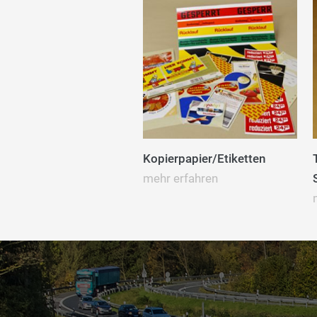
Kopierpapier/Etiketten
mehr erfahren