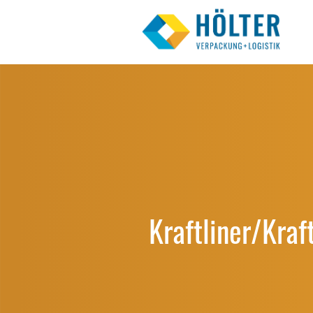
Kraftliner/Kraf