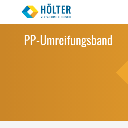
PP-Umreifungsband