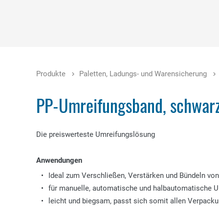
Produkte
Paletten, Ladungs- und Warensicherung
PP-Umreifungsband, schwar
Die preiswerteste Umreifungslösung
Anwendungen
Ideal zum Verschließen, Verstärken und Bündeln von
für manuelle, automatische und halbautomatische U
leicht und biegsam, passt sich somit allen Verpack