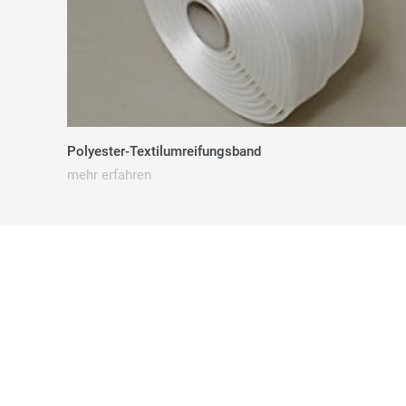
Polyester-Textilumreifungsband
mehr erfahren