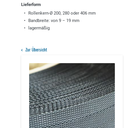
Lieferform
Rollenkern-Ø 200, 280 oder 406 mm
Bandbreite: von 9 – 19 mm
lagermäßig
Zur Übersicht