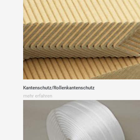
Kantenschutz/Rollenkantenschutz
mehr erfahren