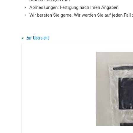
Abmessungen: Fertigung nach Ihren Angaben
Wir beraten Sie gerne. Wir werden Sie auf jeden Fall 
Zur Übersicht