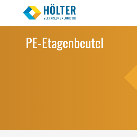
PE-Etagenbeutel