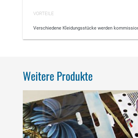
VORTEILE
Verschiedene Kleidungsstücke werden kommissionie
Weitere Produkte