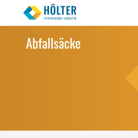
Abfallsäcke