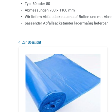
Typ: 60 oder 80
Abmessungen 700 x 1100 mm
Wir liefern Abfallsäcke auch auf Rollen und mit Abre
passender Abfallsackständer lagermäßig lieferbar
Zur Übersicht