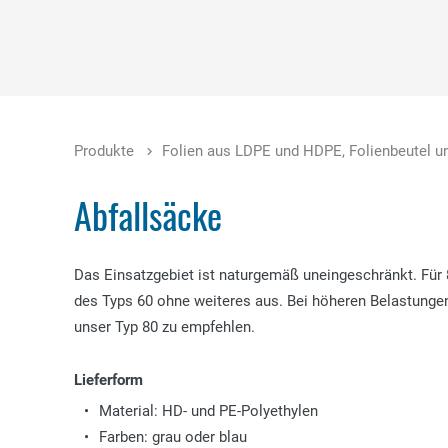
Produkte
Folien aus LDPE und HDPE, Folienbeutel u
Abfallsäcke
Das Einsatzgebiet ist naturgemäß uneingeschränkt. Für 
des Typs 60 ohne weiteres aus. Bei höheren Belastungen
unser Typ 80 zu empfehlen.
Lieferform
Material: HD- und PE-Polyethylen
Farben: grau oder blau