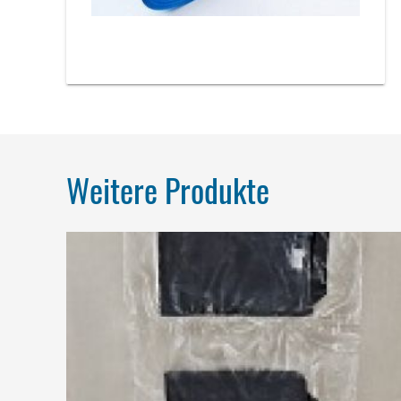
Weitere Produkte